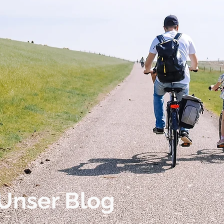
Unser Blog