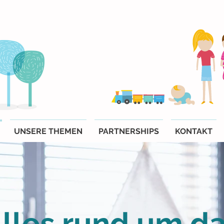
UNSERE THEMEN
PARTNERSHIPS
KONTAKT
lles rund um d