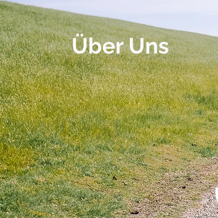
Über Uns