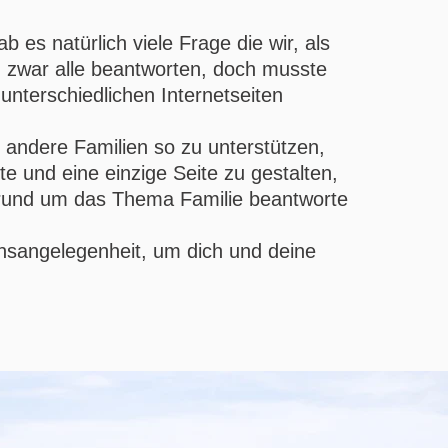
 es natürlich viele Frage die wir, als
ch zwar alle beantworten, doch musste
unterschiedlichen Internetseiten
andere Familien so zu unterstützen,
te und eine einzige Seite zu gestalten,
 rund um das Thema Familie beantworte
ensangelegenheit, um dich und deine