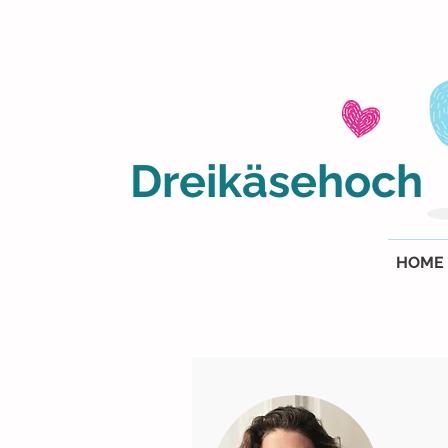
Dreikäsehoch
HOME