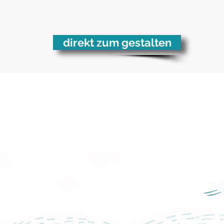
direkt zum gestalten