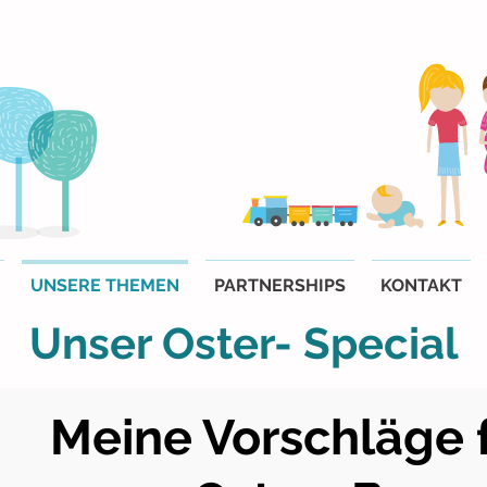
UNSERE THEMEN
PARTNERSHIPS
KONTAKT
Unser Oster- Special
Meine Vorschläge 