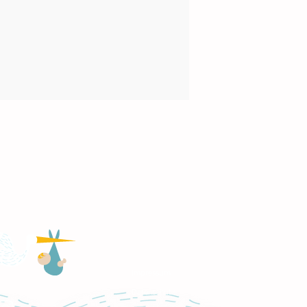
Impressum
Datenschutz