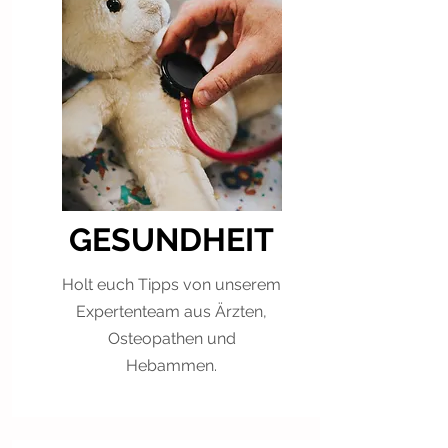
GESUNDHEIT
Holt euch Tipps von unserem
Expertenteam aus Ärzten,
Osteopathen und
Hebammen.