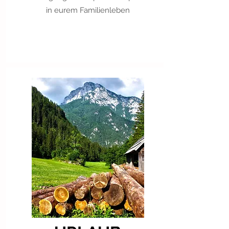
in eurem Familienleben