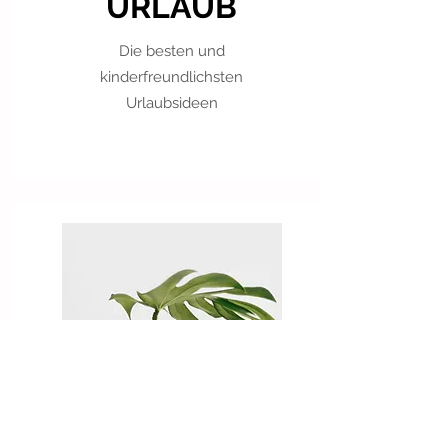
URLAUB
Die besten und
kinderfreundlichsten
Urlaubsideen