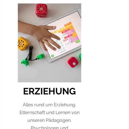
ERZIEHUNG
Alles rund um Erziehung,
Elternschaft und Lernen von
unseren Pädagogen,
Psychologen und