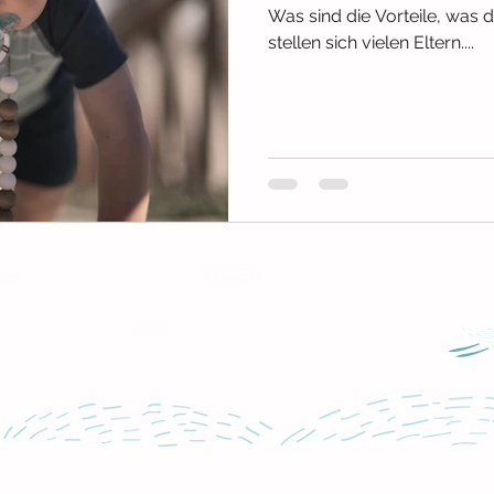
Was sind die Vorteile, was d
stellen sich vielen Eltern....