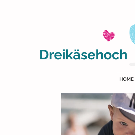
Dreikäsehoch
HOME