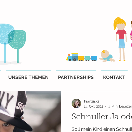
UNSERE THEMEN
PARTNERSHIPS
KONTAKT
Franziska
14. Okt. 2021
4 Min. Lesezei
Schnuller Ja od
Soll mein Kind einen Schnul