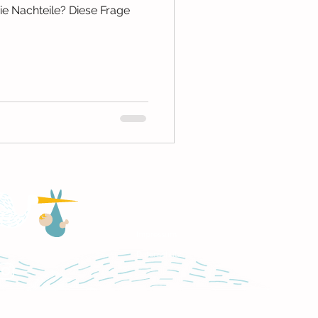
ie Nachteile? Diese Frage
Impressum
Datenschutz